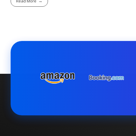
Read More