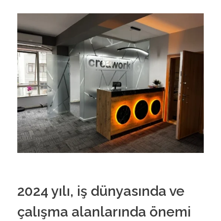
2024 yılı, iş dünyasında ve
çalışma alanlarında önemi