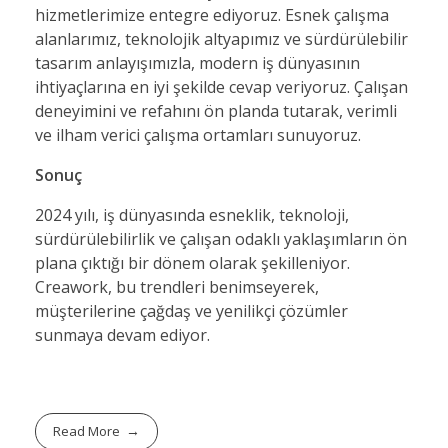
hizmetlerimize entegre ediyoruz. Esnek çalışma
alanlarımız, teknolojik altyapımız ve sürdürülebilir
tasarım anlayışımızla, modern iş dünyasının
ihtiyaçlarına en iyi şekilde cevap veriyoruz. Çalışan
deneyimini ve refahını ön planda tutarak, verimli
ve ilham verici çalışma ortamları sunuyoruz.
Sonuç
2024 yılı, iş dünyasında esneklik, teknoloji,
sürdürülebilirlik ve çalışan odaklı yaklaşımların ön
plana çıktığı bir dönem olarak şekilleniyor.
Creawork, bu trendleri benimseyerek,
müşterilerine çağdaş ve yenilikçi çözümler
sunmaya devam ediyor.
Read More