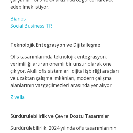
edebilmek istiyor.
Bianos
Social Business TR
Teknolojik Entegrasyon ve Dijitalleşme
Ofis tasarımlarında teknolojik entegrasyon,
verimliliği artıran önemli bir unsur olarak öne
çıkıyor. Akıllı ofis sistemleri, dijital işbirliği araçları
ve uzaktan çalışma imkânları, modern çalışma
alanlarının vazgeçilmezleri arasında yer alıyor.
Zivella
Sürdürülebilirlik ve Çevre Dostu Tasarımlar
Sürdürülebilirlik, 2024 yılında ofis tasarımlarının