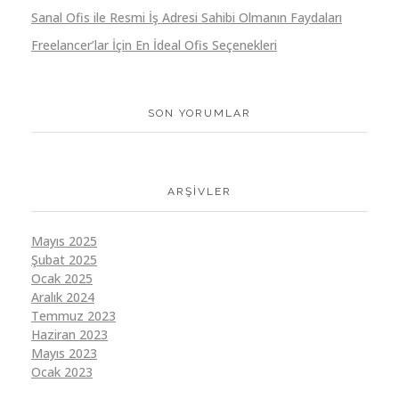
Sanal Ofis ile Resmi İş Adresi Sahibi Olmanın Faydaları
Freelancer’lar İçin En İdeal Ofis Seçenekleri
SON YORUMLAR
ARŞIVLER
Mayıs 2025
Şubat 2025
Ocak 2025
Aralık 2024
Temmuz 2023
Haziran 2023
Mayıs 2023
Ocak 2023