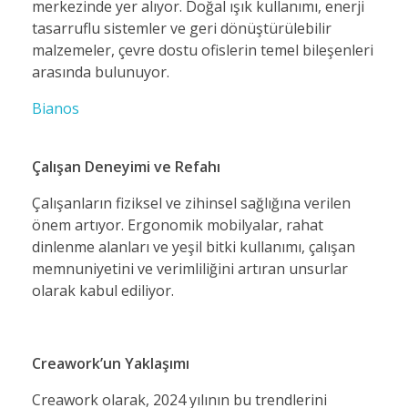
merkezinde yer alıyor. Doğal ışık kullanımı, enerji
tasarruflu sistemler ve geri dönüştürülebilir
malzemeler, çevre dostu ofislerin temel bileşenleri
arasında bulunuyor.
Bianos
Çalışan Deneyimi ve Refahı
Çalışanların fiziksel ve zihinsel sağlığına verilen
önem artıyor. Ergonomik mobilyalar, rahat
dinlenme alanları ve yeşil bitki kullanımı, çalışan
memnuniyetini ve verimliliğini artıran unsurlar
olarak kabul ediliyor.
Creawork’un Yaklaşımı
Creawork olarak, 2024 yılının bu trendlerini