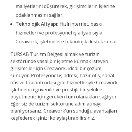
maliyetlerini düşürerek, girişimcilerin işlerine
odaklanmasını sağlar.
Teknolojik Altyapı:
Hızlı internet, baskı
hizmetleri ve profesyonel iş altyapısıyla
Creawork, işletmelere teknolojik destek sunar.
TURSAB Turizm Belgesi almak ve turizm
sektöründe yasal bir işletme kurmak isteyen
girişimciler için Creawork, ideal bir çözüm
sunuyor. Profesyonel iş adresi, hazır ofis, sanal
ofis ve toplantı odası gibi hizmetleriyle Creawork,
işletmenizi güvenilir ve prestijli bir şekilde
büyütmeniz için gereken tüm olanakları sağlıyor.
Eğer siz de turizm sektörüne adım atmayı
planlıyorsanız, Creawork’un sunduğu avantajları
keşfederek işinizi kolaylaştırabilirsiniz.