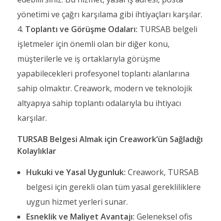
yönetimi ve çağrı karşılama gibi ihtiyaçları karşılar.
Toplantı ve Görüşme Odaları:
TURSAB belgeli
işletmeler için önemli olan bir diğer konu,
müşterilerle ve iş ortaklarıyla görüşme
yapabilecekleri profesyonel toplantı alanlarına
sahip olmaktır. Creawork, modern ve teknolojik
altyapıya sahip toplantı odalarıyla bu ihtiyacı
karşılar.
TURSAB Belgesi Almak için Creawork’ün Sağladığı
Kolaylıklar
Hukuki ve Yasal Uygunluk:
Creawork, TURSAB
belgesi için gerekli olan tüm yasal gerekliliklere
uygun hizmet yerleri sunar.
Esneklik ve Maliyet Avantajı:
Geleneksel ofis