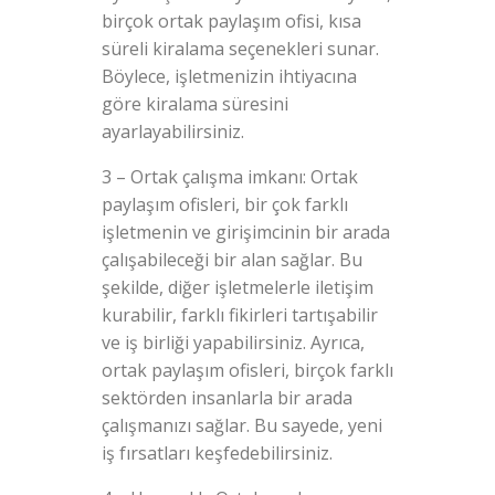
birçok ortak paylaşım ofisi, kısa
süreli kiralama seçenekleri sunar.
Böylece, işletmenizin ihtiyacına
göre kiralama süresini
ayarlayabilirsiniz.
3 – Ortak çalışma imkanı: Ortak
paylaşım ofisleri, bir çok farklı
işletmenin ve girişimcinin bir arada
çalışabileceği bir alan sağlar. Bu
şekilde, diğer işletmelerle iletişim
kurabilir, farklı fikirleri tartışabilir
ve iş birliği yapabilirsiniz. Ayrıca,
ortak paylaşım ofisleri, birçok farklı
sektörden insanlarla bir arada
çalışmanızı sağlar. Bu sayede, yeni
iş fırsatları keşfedebilirsiniz.