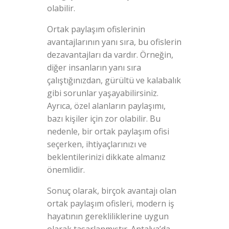
olabilir.
Ortak paylaşım ofislerinin
avantajlarının yanı sıra, bu ofislerin
dezavantajları da vardır. Örneğin,
diğer insanların yanı sıra
çalıştığınızdan, gürültü ve kalabalık
gibi sorunlar yaşayabilirsiniz.
Ayrıca, özel alanların paylaşımı,
bazı kişiler için zor olabilir. Bu
nedenle, bir ortak paylaşım ofisi
seçerken, ihtiyaçlarınızı ve
beklentilerinizi dikkate almanız
önemlidir.
Sonuç olarak, birçok avantajı olan
ortak paylaşım ofisleri, modern iş
hayatının gerekliliklerine uygun