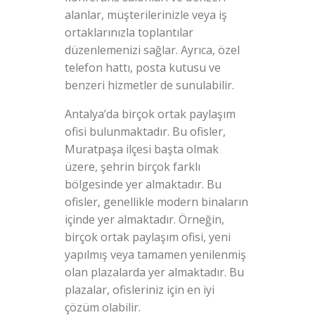
alanlar, müşterilerinizle veya iş
ortaklarınızla toplantılar
düzenlemenizi sağlar. Ayrıca, özel
telefon hattı, posta kutusu ve
benzeri hizmetler de sunulabilir.
Antalya’da birçok ortak paylaşım
ofisi bulunmaktadır. Bu ofisler,
Muratpaşa ilçesi başta olmak
üzere, şehrin birçok farklı
bölgesinde yer almaktadır. Bu
ofisler, genellikle modern binaların
içinde yer almaktadır. Örneğin,
birçok ortak paylaşım ofisi, yeni
yapılmış veya tamamen yenilenmiş
olan plazalarda yer almaktadır. Bu
plazalar, ofisleriniz için en iyi
çözüm olabilir.