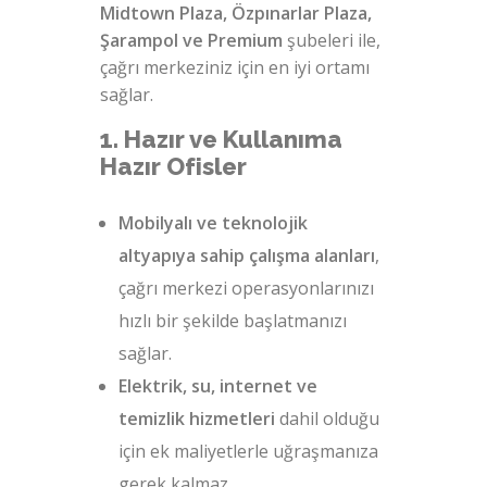
Midtown Plaza, Özpınarlar Plaza,
Şarampol ve Premium
şubeleri ile,
çağrı merkeziniz için en iyi ortamı
sağlar.
1. Hazır ve Kullanıma
Hazır Ofisler
Mobilyalı ve teknolojik
altyapıya sahip çalışma alanları
,
çağrı merkezi operasyonlarınızı
hızlı bir şekilde başlatmanızı
sağlar.
Elektrik, su, internet ve
temizlik hizmetleri
dahil olduğu
için ek maliyetlerle uğraşmanıza
gerek kalmaz.