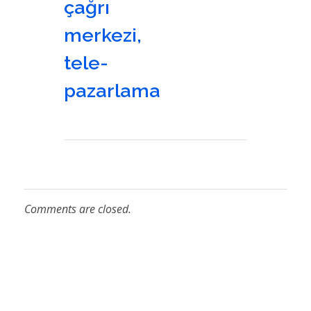
çağrı
merkezi
,
tele-
pazarlama
Comments are closed.