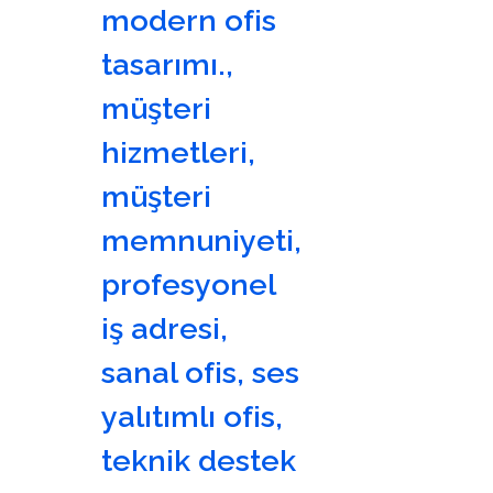
modern ofis
tasarımı.
,
müşteri
hizmetleri
,
müşteri
memnuniyeti
,
profesyonel
iş adresi
,
sanal ofis
,
ses
yalıtımlı ofis
,
teknik destek