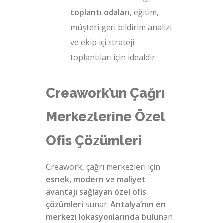
toplantı odaları
, eğitim,
müşteri geri bildirim analizi
ve ekip içi strateji
toplantıları için idealdir.
Creawork’un Çağrı
Merkezlerine Özel
Ofis Çözümleri
Creawork, çağrı merkezleri için
esnek, modern ve maliyet
avantajı sağlayan özel ofis
çözümleri
sunar.
Antalya’nın en
merkezi lokasyonlarında
bulunan