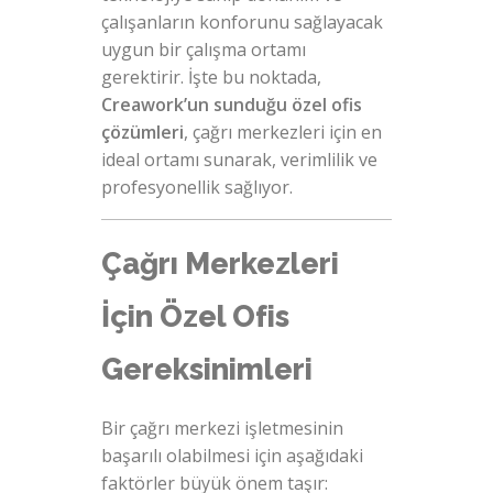
çalışanların konforunu sağlayacak
uygun bir çalışma ortamı
gerektirir. İşte bu noktada,
Creawork’un sunduğu özel ofis
çözümleri
, çağrı merkezleri için en
ideal ortamı sunarak, verimlilik ve
profesyonellik sağlıyor.
Çağrı Merkezleri
İçin Özel Ofis
Gereksinimleri
Bir çağrı merkezi işletmesinin
başarılı olabilmesi için aşağıdaki
faktörler büyük önem taşır: