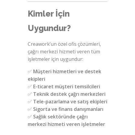
Kimler İçin
Uygundur?
Creawork’un özel ofis çözümleri,
çağrı merkezi hizmeti veren tüm
işletmeler için uygundur:
✅
Müşteri hizmetleri ve destek
ekipleri
✅
E-ticaret müşteri temsilcileri
✅
Teknik destek çağrı merkezleri
✅
Tele-pazarlama ve satış ekipleri
✅
Sigorta ve finans danışmanları
✅
Sağlık sektöründe çağrı
merkezi hizmeti veren işletmeler