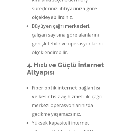
süreçlerinizi
ihtiyacınıza göre
ölçekleyebilirsiniz
.
Büyüyen çağrı merkezleri
,
çalışan sayısına göre alanlarını
genişletebilir ve operasyonlarını
ölçeklendirebilir.
4. Hızlı ve Güçlü İnternet
Altyapısı
Fiber optik internet bağlantısı
ve kesintisiz ağ hizmeti
ile çağrı
merkezi operasyonlarınızda
gecikme yaşamazsınız.
Yüksek kapasiteli internet