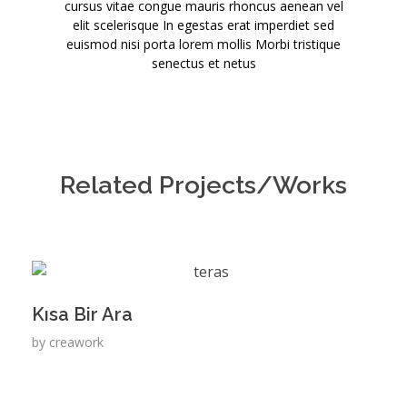
cursus vitae congue mauris rhoncus aenean vel
elit scelerisque In egestas erat imperdiet sed
euismod nisi porta lorem mollis Morbi tristique
senectus et netus
Related Projects/Works
Kısa Bir Ara
by
creawork