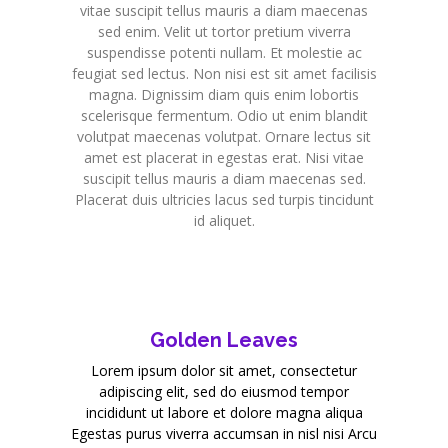
vitae suscipit tellus mauris a diam maecenas
sed enim. Velit ut tortor pretium viverra
suspendisse potenti nullam. Et molestie ac
feugiat sed lectus. Non nisi est sit amet facilisis
magna. Dignissim diam quis enim lobortis
scelerisque fermentum. Odio ut enim blandit
volutpat maecenas volutpat. Ornare lectus sit
amet est placerat in egestas erat. Nisi vitae
suscipit tellus mauris a diam maecenas sed.
Placerat duis ultricies lacus sed turpis tincidunt
id aliquet.
Golden Leaves
Lorem ipsum dolor sit amet, consectetur
adipiscing elit, sed do eiusmod tempor
incididunt ut labore et dolore magna aliqua
Egestas purus viverra accumsan in nisl nisi Arcu