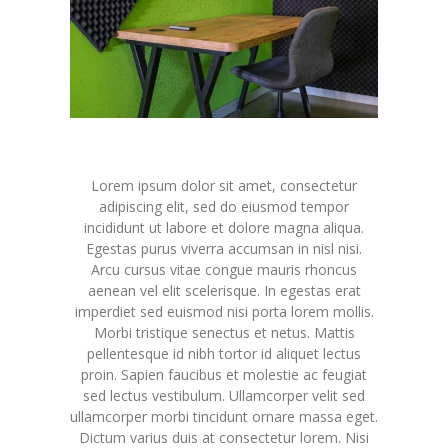
Lorem ipsum dolor sit amet, consectetur
adipiscing elit, sed do eiusmod tempor
incididunt ut labore et dolore magna aliqua.
Egestas purus viverra accumsan in nisl nisi.
Arcu cursus vitae congue mauris rhoncus
aenean vel elit scelerisque. In egestas erat
imperdiet sed euismod nisi porta lorem mollis.
Morbi tristique senectus et netus. Mattis
pellentesque id nibh tortor id aliquet lectus
proin. Sapien faucibus et molestie ac feugiat
sed lectus vestibulum. Ullamcorper velit sed
ullamcorper morbi tincidunt ornare massa eget.
Dictum varius duis at consectetur lorem. Nisi