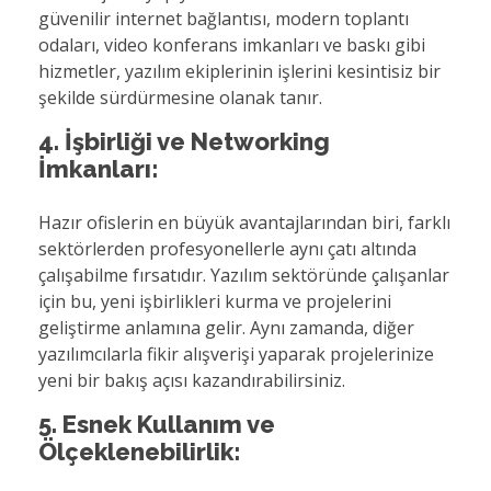
güvenilir internet bağlantısı, modern toplantı
odaları, video konferans imkanları ve baskı gibi
hizmetler, yazılım ekiplerinin işlerini kesintisiz bir
şekilde sürdürmesine olanak tanır.
4. İşbirliği ve Networking
İmkanları:
Hazır ofislerin en büyük avantajlarından biri, farklı
sektörlerden profesyonellerle aynı çatı altında
çalışabilme fırsatıdır. Yazılım sektöründe çalışanlar
için bu, yeni işbirlikleri kurma ve projelerini
geliştirme anlamına gelir. Aynı zamanda, diğer
yazılımcılarla fikir alışverişi yaparak projelerinize
yeni bir bakış açısı kazandırabilirsiniz.
5. Esnek Kullanım ve
Ölçeklenebilirlik: