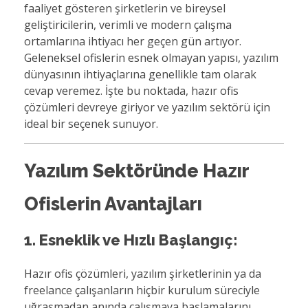
faaliyet gösteren şirketlerin ve bireysel
geliştiricilerin, verimli ve modern çalışma
ortamlarına ihtiyacı her geçen gün artıyor.
Geleneksel ofislerin esnek olmayan yapısı, yazılım
dünyasının ihtiyaçlarına genellikle tam olarak
cevap veremez. İşte bu noktada, hazır ofis
çözümleri devreye giriyor ve yazılım sektörü için
ideal bir seçenek sunuyor.
Yazılım Sektöründe Hazır
Ofislerin Avantajları
1. Esneklik ve Hızlı Başlangıç:
Hazır ofis çözümleri, yazılım şirketlerinin ya da
freelance çalışanların hiçbir kurulum süreciyle
uğraşmadan anında çalışmaya başlamalarını