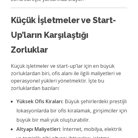
Küçük İşletmeler ve Start-
Up’ların Karşılaştığı
Zorluklar
Küçük işletmeler ve start-up’lar için en büyük
zorluklardan biri, ofis alanı ile ilgili maliyetleri ve
operasyonel yükleri yönetmektir. İşte bu
zorluklardan bazıları:
Yüksek Ofis Kiraları:
Büyük şehirlerdeki prestijli
lokasyonlarda bir ofis kiralamak, girişimciler için
büyük bir mali yük oluşturabilir.
Altyapı Maliyetleri:
İnternet, mobilya, elektrik