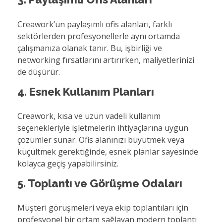
Creawork’un paylaşımlı ofis alanları, farklı
sektörlerden profesyonellerle aynı ortamda
çalışmanıza olanak tanır. Bu, işbirliği ve
networking fırsatlarını artırırken, maliyetlerinizi
de düşürür.
4. Esnek Kullanım Planları
Creawork, kısa ve uzun vadeli kullanım
seçenekleriyle işletmelerin ihtiyaçlarına uygun
çözümler sunar. Ofis alanınızı büyütmek veya
küçültmek gerektiğinde, esnek planlar sayesinde
kolayca geçiş yapabilirsiniz.
5. Toplantı ve Görüşme Odaları
Müşteri görüşmeleri veya ekip toplantıları için
profesyonel bir ortam sağlayan modern toplantı