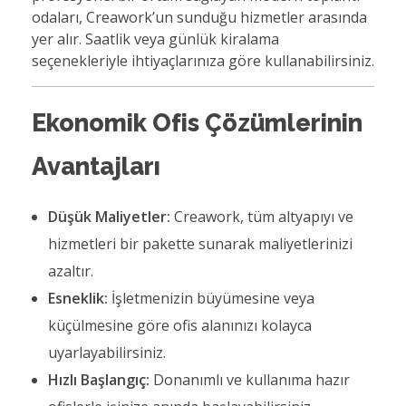
odaları, Creawork’un sunduğu hizmetler arasında
yer alır. Saatlik veya günlük kiralama
seçenekleriyle ihtiyaçlarınıza göre kullanabilirsiniz.
Ekonomik Ofis Çözümlerinin
Avantajları
Düşük Maliyetler:
Creawork, tüm altyapıyı ve
hizmetleri bir pakette sunarak maliyetlerinizi
azaltır.
Esneklik:
İşletmenizin büyümesine veya
küçülmesine göre ofis alanınızı kolayca
uyarlayabilirsiniz.
Hızlı Başlangıç:
Donanımlı ve kullanıma hazır