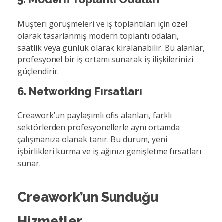
Müşteri görüşmeleri ve iş toplantıları için özel
olarak tasarlanmış modern toplantı odaları,
saatlik veya günlük olarak kiralanabilir. Bu alanlar,
profesyonel bir iş ortamı sunarak iş ilişkilerinizi
güçlendirir.
6. Networking Fırsatları
Creawork’un paylaşımlı ofis alanları, farklı
sektörlerden profesyonellerle aynı ortamda
çalışmanıza olanak tanır. Bu durum, yeni
işbirlikleri kurma ve iş ağınızı genişletme fırsatları
sunar.
Creawork’un Sunduğu
Hizmetler