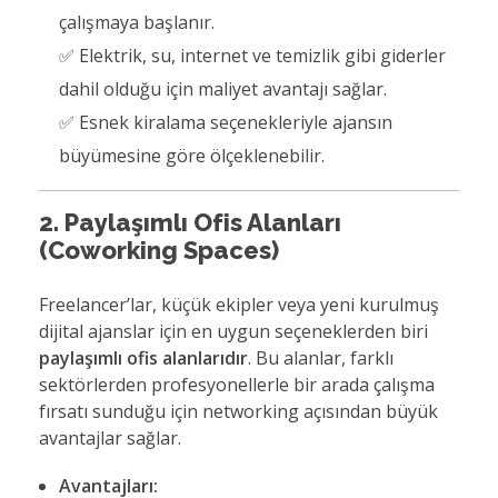
çalışmaya başlanır.
✅ Elektrik, su, internet ve temizlik gibi giderler
dahil olduğu için maliyet avantajı sağlar.
✅ Esnek kiralama seçenekleriyle ajansın
büyümesine göre ölçeklenebilir.
2. Paylaşımlı Ofis Alanları
(Coworking Spaces)
Freelancer’lar, küçük ekipler veya yeni kurulmuş
dijital ajanslar için en uygun seçeneklerden biri
paylaşımlı ofis alanlarıdır
. Bu alanlar, farklı
sektörlerden profesyonellerle bir arada çalışma
fırsatı sunduğu için networking açısından büyük
avantajlar sağlar.
Avantajları: