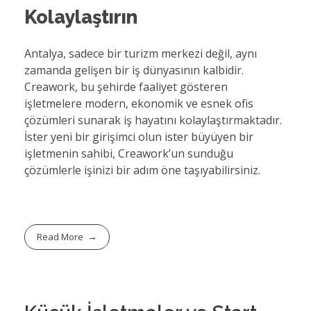
Kolaylaştırın
Antalya, sadece bir turizm merkezi değil, aynı
zamanda gelişen bir iş dünyasının kalbidir.
Creawork, bu şehirde faaliyet gösteren
işletmelere modern, ekonomik ve esnek ofis
çözümleri sunarak iş hayatını kolaylaştırmaktadır.
İster yeni bir girişimci olun ister büyüyen bir
işletmenin sahibi, Creawork’un sunduğu
çözümlerle işinizi bir adım öne taşıyabilirsiniz.
Read More