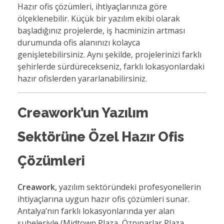
Hazır ofis çözümleri, ihtiyaçlarınıza göre
ölçeklenebilir. Küçük bir yazılım ekibi olarak
başladığınız projelerde, iş hacminizin artması
durumunda ofis alanınızı kolayca
genişletebilirsiniz. Aynı şekilde, projelerinizi farklı
şehirlerde sürdürecekseniz, farklı lokasyonlardaki
hazır ofislerden yararlanabilirsiniz.
Creawork’un Yazılım
Sektörüne Özel Hazır Ofis
Çözümleri
Creawork
, yazılım sektöründeki profesyonellerin
ihtiyaçlarına uygun hazır ofis çözümleri sunar.
Antalya’nın farklı lokasyonlarında yer alan
şubeleriyle (Midtown Plaza, Özpınarlar Plaza,