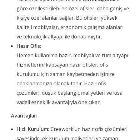
göre özelleştirilebilen özel ofisler, daha geniş ve
kişiye özel alanlar sağlar. Bu ofisler, yüksek
kaliteli mobilyalar, ergonomik çalışma alanları
ve teknolojik altyapı ile donatılmıştır.
Hazır Ofis:
Hemen kullanıma hazır, mobilyalı ve tüm altyapı
hizmetlerini kapsayan hazır ofisler, ofis
kurulumu için zaman kaybetmeden işinize
odaklanmanıza olanak tanır. Hazır ofis
çözümleri, düşük başlangıç maliyetleri ve kısa
vadeli esneklik avantajıyla öne çıkar.
Avantajları
Hızlı Kurulum:
Creawork’un hazır ofis çözümleri
sayesinde, ek kurulum maliyetleri ve zaman