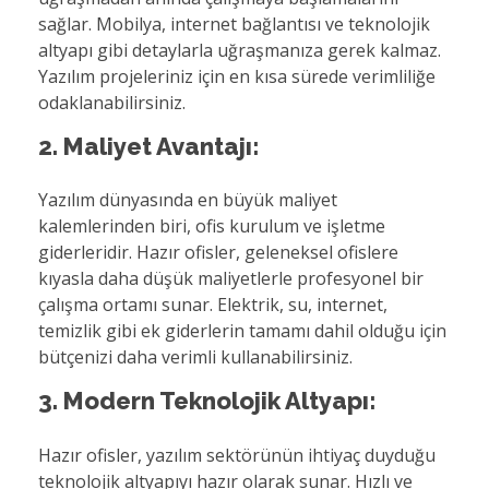
sağlar. Mobilya, internet bağlantısı ve teknolojik
altyapı gibi detaylarla uğraşmanıza gerek kalmaz.
Yazılım projeleriniz için en kısa sürede verimliliğe
odaklanabilirsiniz.
2. Maliyet Avantajı:
Yazılım dünyasında en büyük maliyet
kalemlerinden biri, ofis kurulum ve işletme
giderleridir. Hazır ofisler, geleneksel ofislere
kıyasla daha düşük maliyetlerle profesyonel bir
çalışma ortamı sunar. Elektrik, su, internet,
temizlik gibi ek giderlerin tamamı dahil olduğu için
bütçenizi daha verimli kullanabilirsiniz.
3. Modern Teknolojik Altyapı:
Hazır ofisler, yazılım sektörünün ihtiyaç duyduğu
teknolojik altyapıyı hazır olarak sunar. Hızlı ve