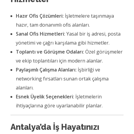
Hazır Ofis Çözümleri:
İşletmelere taşınmaya
hazır, tam donanımlı ofis alanları.
Sanal Ofis Hizmetleri:
Yasal bir iş adresi, posta
yönetimi ve çağrı karşılama gibi hizmetler.
Toplantı ve Görüşme Odaları:
Özel görüşmeler
ve ekip toplantıları için modern alanlar.
Paylaşımlı Çalışma Alanları:
İşbirliği ve
networking fırsatları sunan ortak çalışma
alanları.
Esnek Üyelik Seçenekleri:
İşletmelerin
ihtiyaçlarına göre uyarlanabilir planlar.
Antalya’da İş Hayatınızı