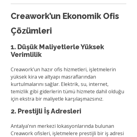
Creawork’un Ekonomik Ofis
Çözümleri
1. Düşük Maliyetlerle Yüksek
Verimlilik
Creawork’un hazır ofis hizmetleri, işletmelerin
yüksek kira ve altyapı masraflarından
kurtulmalarını sağlar. Elektrik, su, internet,
temizlik gibi giderlerin tümü hizmete dahil olduğu
için ekstra bir maliyetle karşılaşmazsınız.
2. Prestijli İş Adresleri
Antalya’nın merkezi lokasyonlarında bulunan
Creawork ofisleri, işletmelere prestijli bir iş adresi