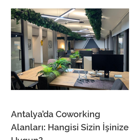
Antalya’da Coworking
Alanları: Hangisi Sizin İşinize