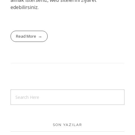
edebilirsiniz.
Read More
SON YAZILAR