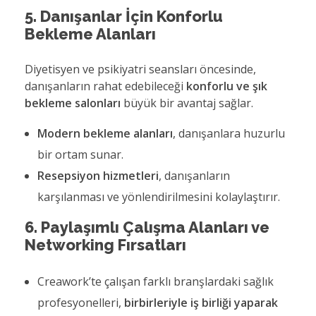
5. Danışanlar İçin Konforlu
Bekleme Alanları
Diyetisyen ve psikiyatri seansları öncesinde,
danışanların rahat edebileceği
konforlu ve şık
bekleme salonları
büyük bir avantaj sağlar.
Modern bekleme alanları
, danışanlara huzurlu
bir ortam sunar.
Resepsiyon hizmetleri
, danışanların
karşılanması ve yönlendirilmesini kolaylaştırır.
6. Paylaşımlı Çalışma Alanları ve
Networking Fırsatları
Creawork’te çalışan farklı branşlardaki sağlık
profesyonelleri,
birbirleriyle iş birliği yaparak