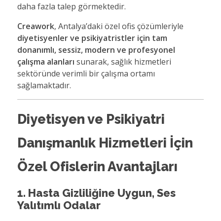
daha fazla talep görmektedir.
Creawork
, Antalya’daki özel ofis çözümleriyle
diyetisyenler ve psikiyatristler için tam
donanımlı, sessiz, modern ve profesyonel
çalışma alanları
sunarak, sağlık hizmetleri
sektöründe verimli bir çalışma ortamı
sağlamaktadır.
Diyetisyen ve Psikiyatri
Danışmanlık Hizmetleri İçin
Özel Ofislerin Avantajları
1. Hasta Gizliliğine Uygun, Ses
Yalıtımlı Odalar