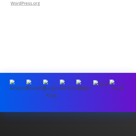
WordPress.org