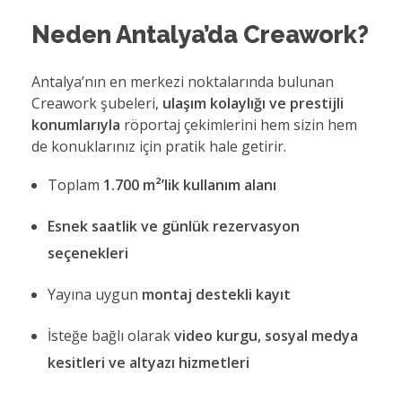
Neden Antalya’da Creawork?
Antalya’nın en merkezi noktalarında bulunan
Creawork şubeleri,
ulaşım kolaylığı ve prestijli
konumlarıyla
röportaj çekimlerini hem sizin hem
de konuklarınız için pratik hale getirir.
Toplam
1.700 m²’lik kullanım alanı
Esnek saatlik ve günlük rezervasyon
seçenekleri
Yayına uygun
montaj destekli kayıt
İsteğe bağlı olarak
video kurgu, sosyal medya
kesitleri ve altyazı hizmetleri