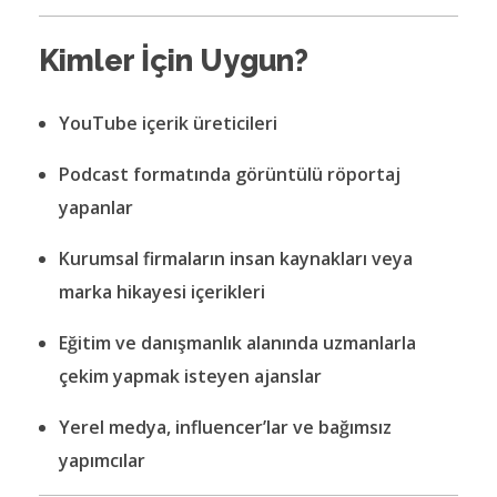
Kimler İçin Uygun?
YouTube içerik üreticileri
Podcast formatında görüntülü röportaj
yapanlar
Kurumsal firmaların insan kaynakları veya
marka hikayesi içerikleri
Eğitim ve danışmanlık alanında uzmanlarla
çekim yapmak isteyen ajanslar
Yerel medya, influencer’lar ve bağımsız
yapımcılar